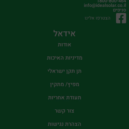
1800-800-464
info@idealsolar.co.il
סניפים
הצטרפו אלינו
אידאל
אודות
מדיניות האיכות
תן תקן ישראלי
מפיץ/ מתקין
תעודת אחריות
צור קשר
הצהרת נגישות