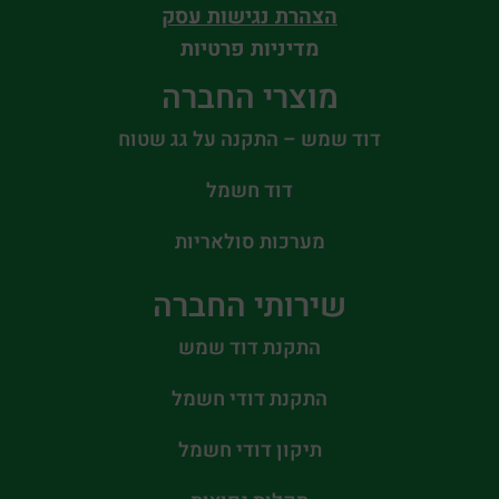
הצהרת נגישות עסק
מדיניות פרטיות
מוצרי החברה
דוד שמש – התקנה על גג שטוח
דוד חשמל
מערכות סולאריות
שירותי החברה
התקנת דוד שמש
התקנת דודי חשמל
תיקון דודי חשמל