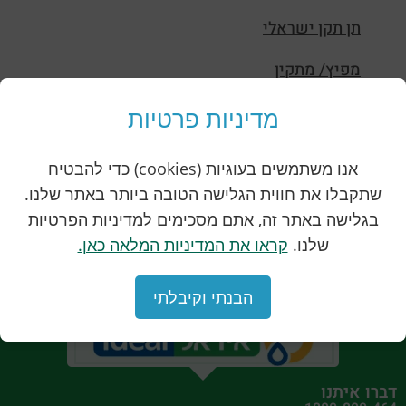
תן תקן ישראלי
מפיץ/ מתקין
תעודת אחריות
מדיניות פרטיות
צור קשר
אנו משתמשים בעוגיות (cookies) כדי להבטיח
שתקבלו את חווית הגלישה הטובה ביותר באתר שלנו.
הצהרת נגישות
בגלישה באתר זה, אתם מסכימים למדיניות הפרטיות
שלנו.
קראו את המדיניות המלאה כאן.
הבנתי וקיבלתי
דברו איתנו