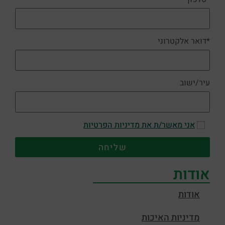
*דואר אלקטרוני
עיר/ישוב
אני מאשר/ת את מדיניות הפרטיות
שליחה
אודות
אודות
מדיניות האיכות